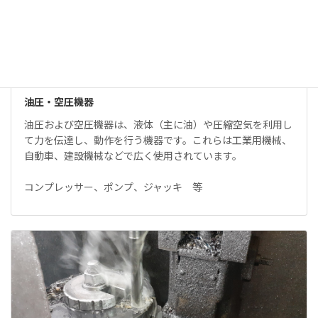
油圧・空圧機器
油圧および空圧機器は、液体（主に油）や圧縮空気を利用し
て力を伝達し、動作を行う機器です。これらは工業用機械、
自動車、建設機械などで広く使用されています。
コンプレッサー、ポンプ、ジャッキ 等