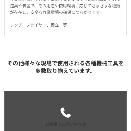
道具や装置で、その用途や使用環境に応じてさまざまな種類
が存在し、安全な作業環境の確保につながります。
レンチ、プライヤー、脚立 等
その他様々な現場で使用される各種機械工具を
多数取り揃えています。
お電話でお問い合わせ