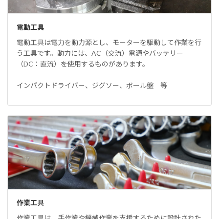
電動工具
電動工具は電力を動力源とし、モーターを駆動して作業を行
う工具です。動力には、AC（交流）電源やバッテリー
（DC：直流）を使用するものがあります。
インパクトドライバー、ジグソー、ボール盤 等
作業工具
作業工具は、手作業や機械作業を支援するために設計された