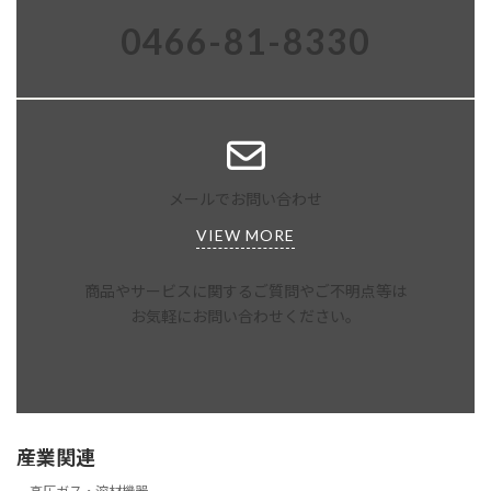
0466-81-8330
メールでお問い合わせ
VIEW MORE
商品やサービスに関するご質問やご不明点等は
お気軽にお問い合わせください。
産業関連