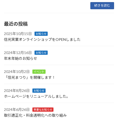
続きを読む
最近の投稿
2025年10月15日
お知らせ
信光実業オンラインショップをOPENしました
2024年12月16日
お知らせ
年末年始のお知らせ
2024年10月2日
イベント
「信光まつり」を開催します！
2024年8月26日
お知らせ
ホームページをリニューアルしました。
2024年6月26日
重要なお知らせ
取引適正化・料金透明化への取り組み