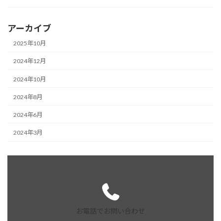
アーカイブ
2025年10月
2024年12月
2024年10月
2024年8月
2024年6月
2024年3月
お電話でお問い合わせ