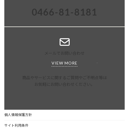
0466-81-8181
メールでお問い合わせ
VIEW MORE
商品やサービスに関するご質問やご不明点等は
お気軽にお問い合わせください。
個人情報保護方針
サイト利用条件