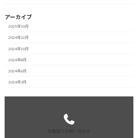
アーカイブ
2025年10月
2024年12月
2024年10月
2024年8月
2024年6月
2024年3月
お電話でお問い合わせ