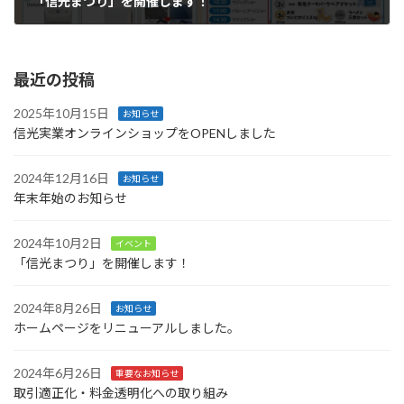
「信光まつり」を開催します！
2024年10月2日
最近の投稿
2025年10月15日
お知らせ
信光実業オンラインショップをOPENしました
2024年12月16日
お知らせ
年末年始のお知らせ
2024年10月2日
イベント
「信光まつり」を開催します！
2024年8月26日
お知らせ
ホームページをリニューアルしました。
2024年6月26日
重要なお知らせ
取引適正化・料金透明化への取り組み