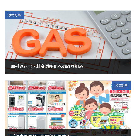
前の記事
取引適正化・料金透明化への取り組み
2024年6月26日
次の記事