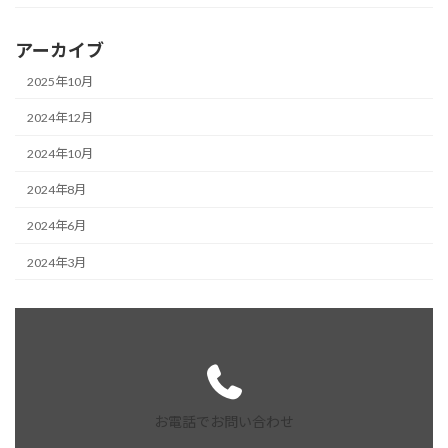
アーカイブ
2025年10月
2024年12月
2024年10月
2024年8月
2024年6月
2024年3月
お電話でお問い合わせ