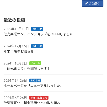
続きを読む
最近の投稿
2025年10月15日
お知らせ
信光実業オンラインショップをOPENしました
2024年12月16日
お知らせ
年末年始のお知らせ
2024年10月2日
イベント
「信光まつり」を開催します！
2024年8月26日
お知らせ
ホームページをリニューアルしました。
2024年6月26日
重要なお知らせ
取引適正化・料金透明化への取り組み