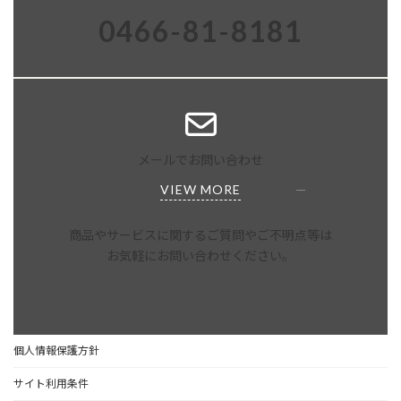
0466-81-8181
メールでお問い合わせ
VIEW MORE
商品やサービスに関するご質問やご不明点等は
お気軽にお問い合わせください。
個人情報保護方針
サイト利用条件